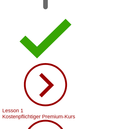
Lesson 1
Kostenpflichtiger Premium-Kurs