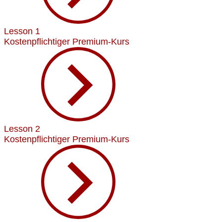
Lesson 1
Kostenpflichtiger Premium-Kurs
Lesson 2
Kostenpflichtiger Premium-Kurs