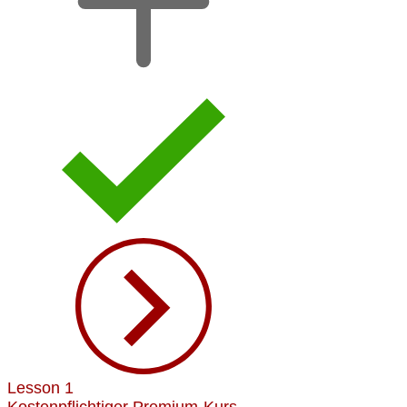
Lesson 1
Kostenpflichtiger Premium-Kurs