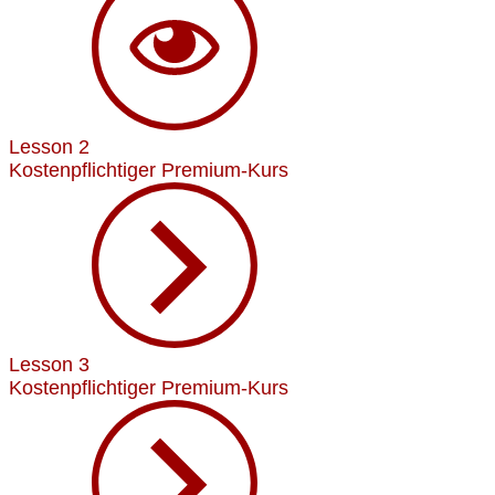
Lesson 2
Kostenpflichtiger Premium-Kurs
Lesson 3
Kostenpflichtiger Premium-Kurs