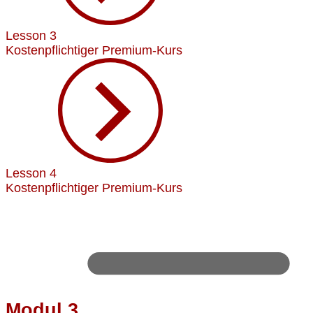
Lesson 3
Kostenpflichtiger Premium-Kurs
Lesson 4
Kostenpflichtiger Premium-Kurs
Modul 3