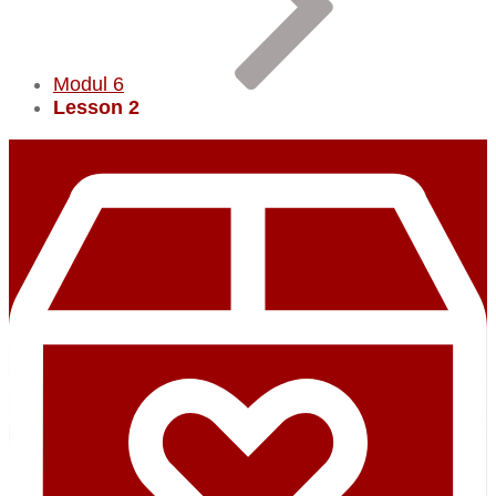
Modul 6
Lesson 2