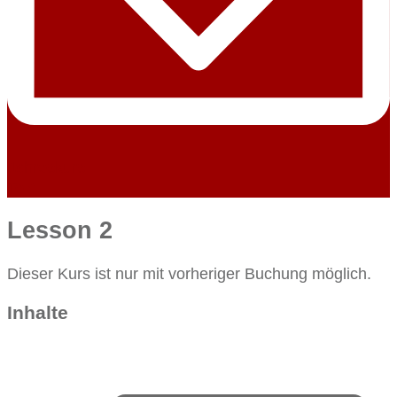
Jahreskurs
Text
Lesson 2
Dieser Kurs ist nur mit vorheriger Buchung möglich.
Inhalte