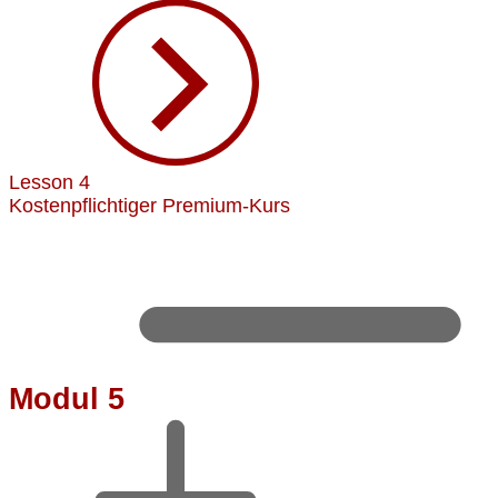
Lesson 4
Kostenpflichtiger Premium-Kurs
Modul 5