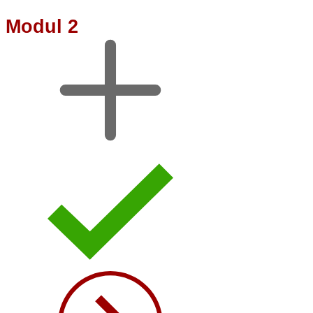
Modul 2