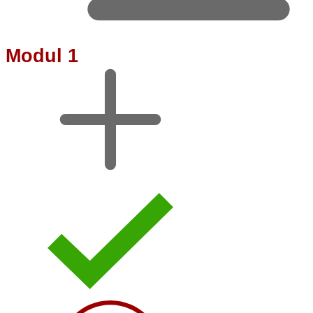
Modul 1