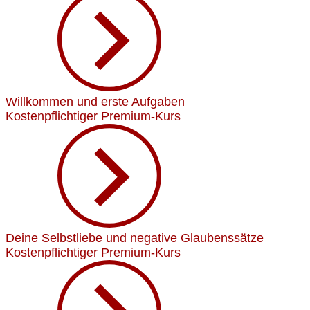
Willkommen und erste Aufgaben
Kostenpflichtiger Premium-Kurs
Deine Selbstliebe und negative Glaubenssätze
Kostenpflichtiger Premium-Kurs