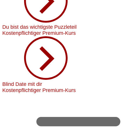
Du bist das wichtigste Puzzleteil
Kostenpflichtiger Premium-Kurs
Blind Date mit dir
Kostenpflichtiger Premium-Kurs