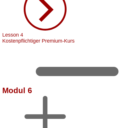
Lesson 4
Kostenpflichtiger Premium-Kurs
Modul 6