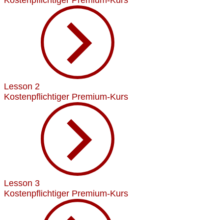
Lesson 2
Kostenpflichtiger Premium-Kurs
Lesson 3
Kostenpflichtiger Premium-Kurs