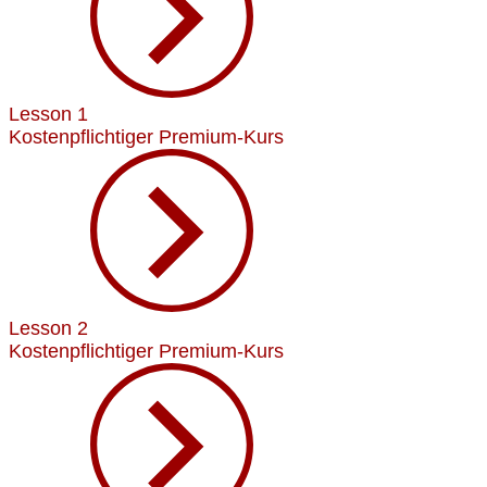
Lesson 1
Kostenpflichtiger Premium-Kurs
Lesson 2
Kostenpflichtiger Premium-Kurs