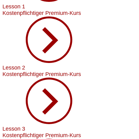
Lesson 1
Kostenpflichtiger Premium-Kurs
Lesson 2
Kostenpflichtiger Premium-Kurs
Lesson 3
Kostenpflichtiger Premium-Kurs