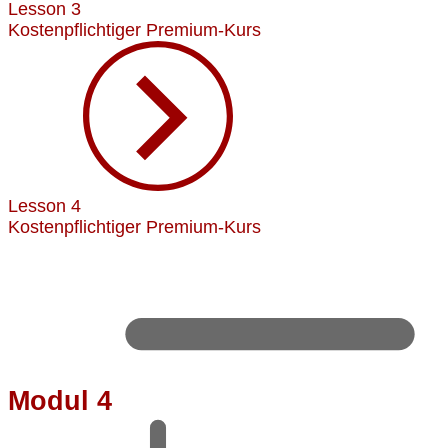
Lesson 3
Kostenpflichtiger Premium-Kurs
Lesson 4
Kostenpflichtiger Premium-Kurs
Modul 4