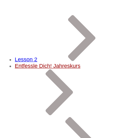
Lesson 2
Entfessle Dich! Jahreskurs